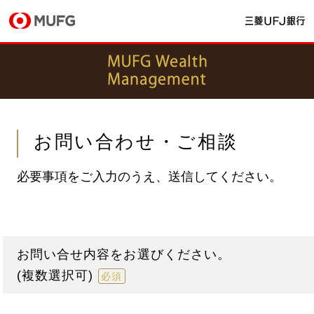
お問い合わせ・ご相談
必要事項をご入力のうえ、送信してください。
お問い合せ内容をお選びください。
(複数選択可)
必須