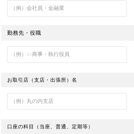
勤務先・役職
お取引店（支店・出張所）名
口座の科目（当座、普通、定期等）