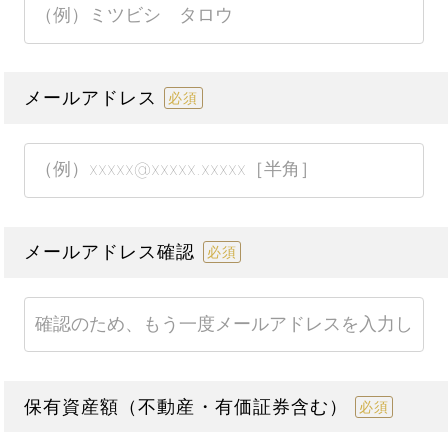
メールアドレス
必須
メールアドレス確認
必須
保有資産額（不動産・有価証券含む）
必須