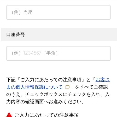
口座番号
下記「ご入力にあたっての注意事項」と「
お客さ
まの個人情報保護について
」をすべてご確認
のうえ、チェックボックスにチェックを入れ、入
力内容の確認画面へお進みください。
ご入力にあたっての注意事項