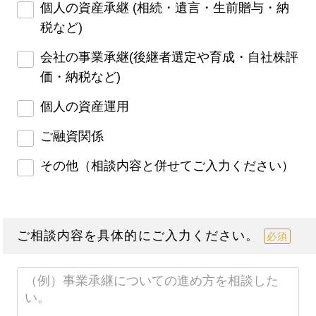
個人の資産承継 (相続・遺言・生前贈与・納
税など)
会社の事業承継(後継者選定や育成・自社株評
価・納税など)
個人の資産運用
ご融資関係
その他（相談内容と併せてご入力ください）
ご相談内容を具体的にご入力ください。
必須