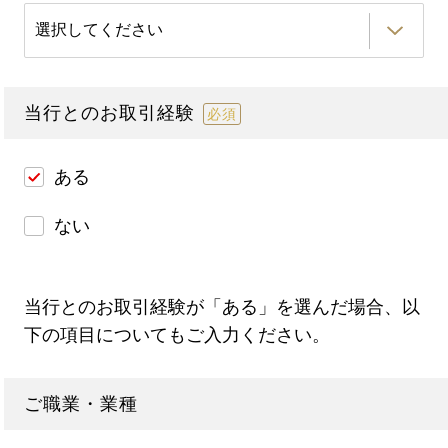
当行とのお取引経験
必須
ある
ない
当行とのお取引経験が「ある」を選んだ場合、以
下の項目についてもご入力ください。
ご職業・業種