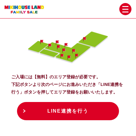
ご入場には【無料】のエリア登録が必要です。
下記ボタンより次のページにお進みいただき「LINE連携を
行う」ボタンを押してエリア登録をお願いいたします。
LINE連携を行う