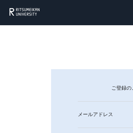
ご登録の
メールアドレス