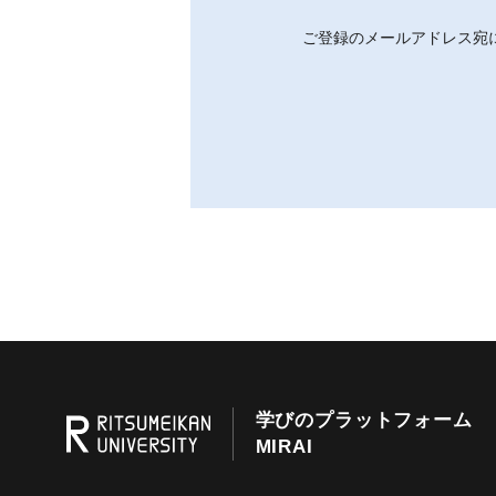
ご登録のメールアドレス宛
学びのプラットフォーム
MIRAI