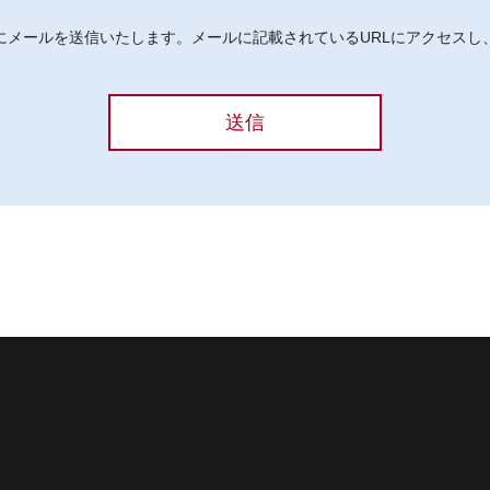
にメールを送信いたします。メールに記載されているURLにアクセスし