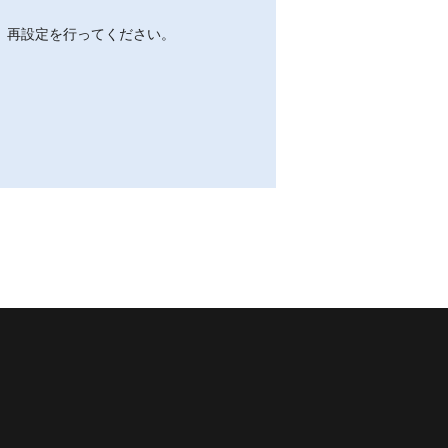
、再設定を行ってください。