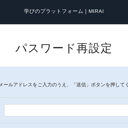
学びのプラットフォーム | MIRAI
パスワード再設定
メールアドレスをご入力のうえ、「送信」ボタンを押して