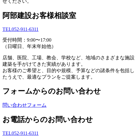
せください。
阿部建設お客様相談室
TEL052-911-6311
受付時間：9:00〜17:00
（日曜日、年末年始他）
店舗、医院、工場、教会、学校など、地域のさまざまな施設
建築を手がけてきた実績があります。
お客様のご希望と、目的や規模、予算などの諸条件を包括し
たうえで、最適なプランをご提案します。
フォームからのお問い合わせ
問い合わせフォーム
お電話からのお問い合わせ
TEL052-911-6311