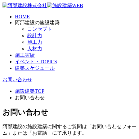
HOME
阿部建設の施設建築
コンセプト
設計力
施工力
人材力
施工実績
イベント・TOPICS
建築スケジュール
お問い合わせ
施設建築TOP
お問い合わせ
お問い合わせ
阿部建設の施設建築に関するご質問は「お問い合わせフォー
ム」または「お電話」にて承ります。