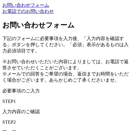
お問い合わせフォーム
お電話でのお問い合わせ
お問い合わせフォーム
下記のフォームに必要事項を入力後、「入力内容を確認す
る」ボタンを押してください。「必須」表示があるものは入
力必須項目です。
※お問い合わせいただいた内容によりましては、お電話で返
答させていただくことがございます。
※メールでの回答をご希望の場合、返信までお時間をいただ
く場合がございます。あらかじめご了承くださいませ。
必要事項のご入力
STEP1
入力内容のご確認
STEP2