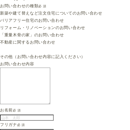
お問い合わせの種類
必 須
新築や建て替えなど注文住宅についてのお問い合わせ
バリアフリー住宅のお問い合わせ
リフォーム・リノベーションのお問い合わせ
「重量木骨の家」のお問い合わせ
不動産に関するお問い合わせ
その他（お問い合わせ内容に記入ください）
お問い合わせ内容
お名前
必 須
フリガナ
必 須