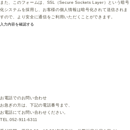
また、このフォームは、SSL（Secure Sockets Layer）という暗号
化システムを採用し、お客様の個人情報は暗号化されて送信されま
すので、より安全に通信をご利用いただくことができます。
入力内容を確認する
お電話でのお問い合わせ
お急ぎの方は、下記の電話番号まで、
お電話にてお問い合わせください。
TEL.052-911-6311