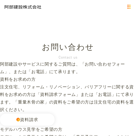
お問い合わせ
Contact us
阿部建設やサービスに関するご質問は、「お問い合わせフォー
ム」、または「お電話」にて承ります。
資料をお求めの方
注文住宅、リフォーム・リノベーション、バリアフリーに関する資
料をお求めの方は
「資料請求フォーム」
または「お電話」にて承り
ます。「重量木骨の家」の資料をご希望の方は注文住宅の資料を選
択ください。
資料請求
モデルハウス見学をご希望の方