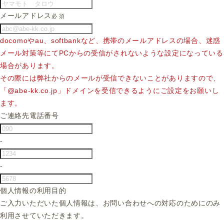
メールアドレス
必 須
docomoやau、softbankなど、携帯のメールアドレスの場合、迷惑
メール対策等にてPCからの受信がされないような設定になっている
場合があります。
その際には弊社からのメールが受信できないことがありますので、
「@abe-kk.co.jp」ドメインを受信できるようにご設定をお願いし
ます。
ご連絡先電話番号
-
-
個人情報の利用目的
ご入力いただいた個人情報は、お問い合わせへの対応のためにのみ
利用させていただきます。