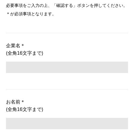
必要事項をご入力の上、「確認する」ボタンを押してください。
＊が必須事項となります。
企業名
＊
(全角16文字まで)
お名前
＊
(全角16文字まで)