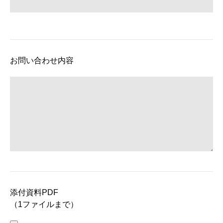
お問い合わせ内容
添付資料PDF
（1ファイルまで）