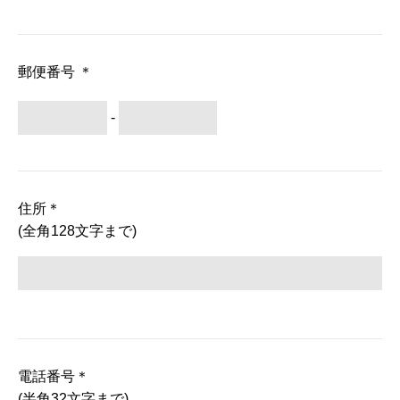
郵便番号
＊
-
住所
＊
(全角128文字まで)
電話番号
＊
(半角32文字まで)