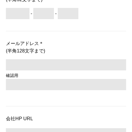
-
-
メールアドレス
＊
(半角128文字まで)
確認用
会社HP URL