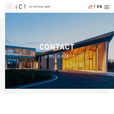
/
JP
EN
CONTACT
お問い合わせ