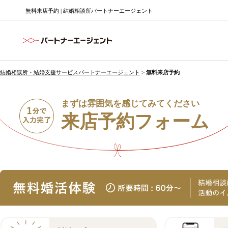
無料来店予約 | 結婚相談所パートナーエージェント
結婚相談所・結婚支援サービスパートナーエージェント
>
無料来店予約
まずは雰囲気を感じてみてください
来店予約フォーム