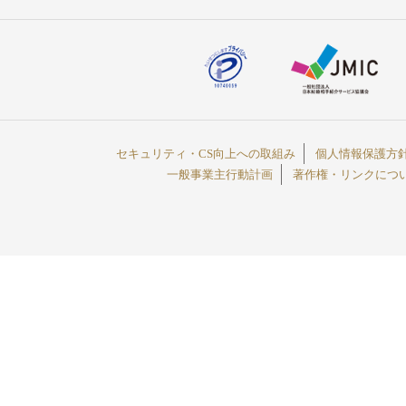
セキュリティ・CS向上への取組み
個人情報保護方
一般事業主行動計画
著作権・リンクにつ