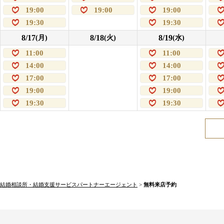
19:00
19:00
19:00
19:30
19:30
8/17
8/18
8/19
(月)
(火)
(水)
11:00
11:00
14:00
14:00
17:00
17:00
19:00
19:00
19:30
19:30
結婚相談所・結婚支援サービスパートナーエージェント
>
無料来店予約